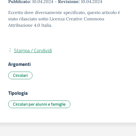
Pubblicato:
10.04.2024
-
Revisione:
10.04.2024
Eccetto dove diversamente specificato, questo articolo è
stato rilasciato sotto Licenza Creative Commons
Attribuzione 4.0 Italia.
Stampa / Condividi
Argomenti
Circolari
Tipologia
Circolari per alunni e famiglie