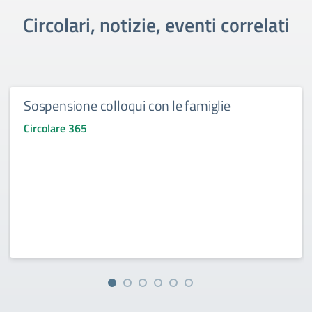
Circolari, notizie, eventi correlati
Sospensione colloqui con le famiglie
Circolare 365