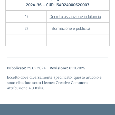
2024-36 – CUP: I54D24000620007
1)
Decreto assunzione in bilancio
2)
Informazione e publicità
Pubblicato:
29.02.2024
-
Revisione:
01.11.2025
Eccetto dove diversamente specificato, questo articolo è
stato rilasciato sotto Licenza Creative Commons
Attribuzione 4.0 Italia.