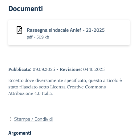
Documenti
Rassegna sindacale Anief - 23-2025
pdf - 509 kb
Pubblicato:
09.09.2025
-
Revisione:
04.10.2025
Eccetto dove diversamente specificato, questo articolo è
stato rilasciato sotto Licenza Creative Commons
Attribuzione 4.0 Italia.
Stampa / Condividi
Argomenti