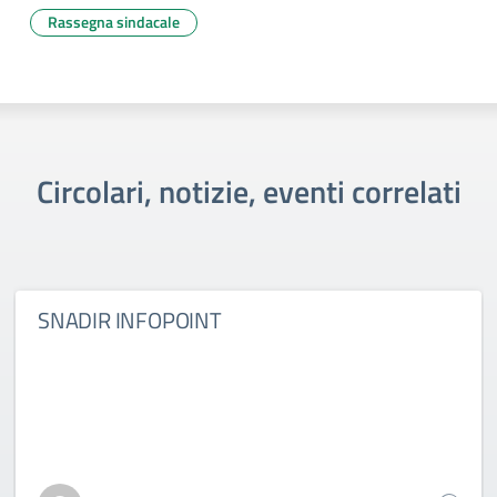
Rassegna sindacale
Circolari, notizie, eventi correlati
SNADIR INFOPOINT