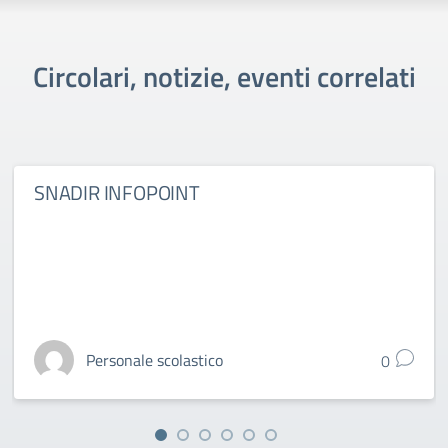
Circolari, notizie, eventi correlati
SNADIR INFOPOINT
Personale scolastico
0