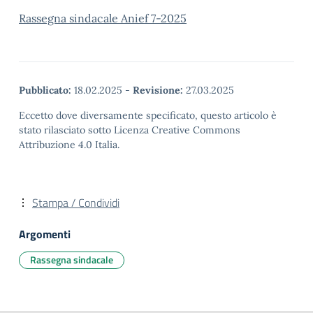
Rassegna sindacale Anief 7-2025
Pubblicato:
18.02.2025
-
Revisione:
27.03.2025
Eccetto dove diversamente specificato, questo articolo è
stato rilasciato sotto Licenza Creative Commons
Attribuzione 4.0 Italia.
Stampa / Condividi
Argomenti
Rassegna sindacale