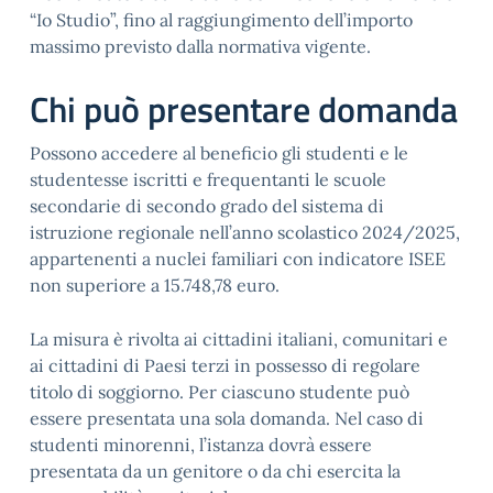
“Io Studio”, fino al raggiungimento dell’importo
massimo previsto dalla normativa vigente.
Chi può presentare domanda
Possono accedere al beneficio gli studenti e le
studentesse iscritti e frequentanti le scuole
secondarie di secondo grado del sistema di
istruzione regionale nell’anno scolastico 2024/2025,
appartenenti a nuclei familiari con indicatore ISEE
non superiore a 15.748,78 euro.
La misura è rivolta ai cittadini italiani, comunitari e
ai cittadini di Paesi terzi in possesso di regolare
titolo di soggiorno. Per ciascuno studente può
essere presentata una sola domanda. Nel caso di
studenti minorenni, l’istanza dovrà essere
presentata da un genitore o da chi esercita la