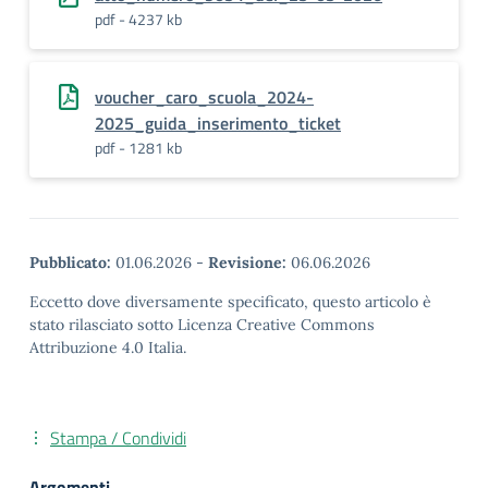
pdf - 4237 kb
voucher_caro_scuola_2024-
2025_guida_inserimento_ticket
pdf - 1281 kb
Pubblicato:
01.06.2026
-
Revisione:
06.06.2026
Eccetto dove diversamente specificato, questo articolo è
stato rilasciato sotto Licenza Creative Commons
Attribuzione 4.0 Italia.
Stampa / Condividi
Argomenti