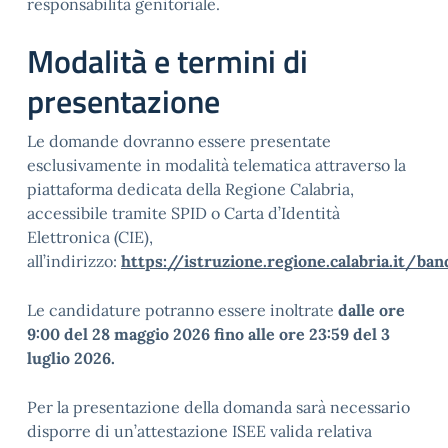
responsabilità genitoriale.
Modalità e termini di
presentazione
Le domande dovranno essere presentate
esclusivamente in modalità telematica attraverso la
piattaforma dedicata della Regione Calabria,
accessibile tramite SPID o Carta d’Identità
Elettronica (CIE),
all’indirizzo:
https://istruzione.regione.calabria.it/ban
Le candidature potranno essere inoltrate
dalle ore
9:00 del 28 maggio 2026 fino alle ore 23:59 del 3
luglio 2026.
Per la presentazione della domanda sarà necessario
disporre di un’attestazione ISEE valida relativa