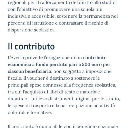
regionali per il rafforzamento del diritto allo studio,
con l’obiettivo di promuovere una scuola più
inclusiva e accessibile, sostenere la permanenza nei
percorsi di istruzione e contrastare il rischio di
dispersione scolastica.
Il contributo
L’Avviso prevede l’erogazione di un
contributo
economico a fondo perduto pari a 500 euro per
ciascun beneficiario
, non soggetto a imposizione
fiscale. Il voucher è destinato a sostenere le
principali spese connesse alla frequenza scolastica,
tra cui l’acquisto di libri di testo e materiale
didattico, l’utilizzo di strumenti digitali per lo studio,
le spese di trasporto e la partecipazione ad attività
culturali e formative.
Il contributo è cumulabile con il beneficio nazionale