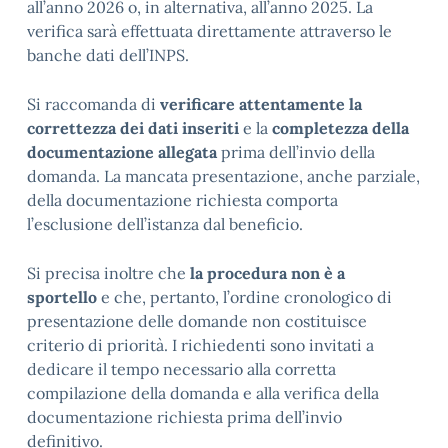
all’anno 2026 o, in alternativa, all’anno 2025. La
verifica sarà effettuata direttamente attraverso le
banche dati dell’INPS.
Si raccomanda di
verificare attentamente la
correttezza dei dati inseriti
e la
completezza della
documentazione allegata
prima dell’invio della
domanda. La mancata presentazione, anche parziale,
della documentazione richiesta comporta
l’esclusione dell’istanza dal beneficio.
Si precisa inoltre che
la procedura non è a
sportello
e che, pertanto, l’ordine cronologico di
presentazione delle domande non costituisce
criterio di priorità. I richiedenti sono invitati a
dedicare il tempo necessario alla corretta
compilazione della domanda e alla verifica della
documentazione richiesta prima dell’invio
definitivo.