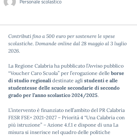
Personale scolastico
Contributi fino a 500 euro per sostenere le spese
scolastiche. Domande online dal 28 maggio al 3 luglio
2026.
La Regione Calabria ha pubblicato l’Avviso pubblico
“Voucher Caro Scuola” per l’erogazione delle
borse
di studio regionali
destinate agli
studenti e alle
studentesse delle scuole secondarie di secondo
grado per l’anno scolastico 2024/2025
.
L’intervento è finanziato nell’ambito del PR Calabria
FESR FSE+ 2021-2027 – Priorità 4 “Una Calabria con
più istruzione” – Azione 4.f.1 e dispone di una La
misura si inserisce nel quadro delle politiche