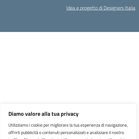
Idea e progetto di Designers Italia
Diamo valore alla tua privacy
Utilizziamo i cookie per migliorare la tua esperienza di navigazione,
offrirti pubblicità o contenuti personalizzati e analizzare il nostro