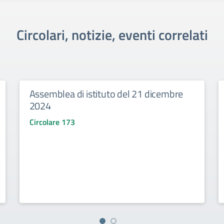
Circolari, notizie, eventi correlati
Assemblea di istituto del 21 dicembre
2024
Circolare 173