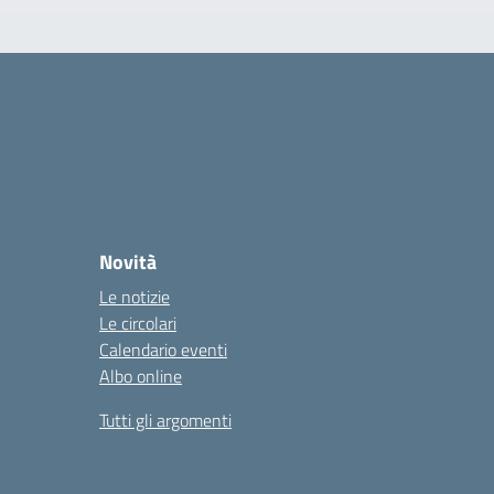
Novità
Le notizie
Le circolari
Calendario eventi
Albo online
Tutti gli argomenti