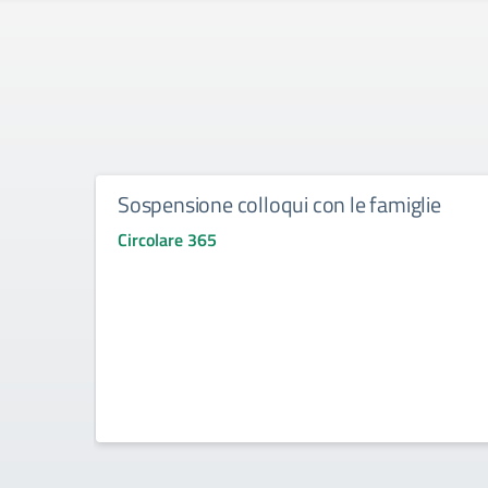
Sospensione colloqui con le famiglie
Circolare 365